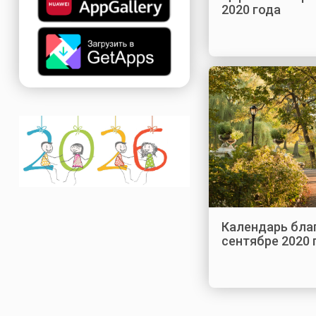
2020 года
Календарь бла
сентябре 2020 