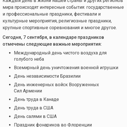
Каждый день в жизни нашей страны и других регионов
мира происходят интересные события: государственные
и профессиональные праздники, фестивали и
культурные мероприятия, религиозные праздники,
крупные спортивные соревнования и многое другое.
Сегодня, 7 сентября, в календаре праздников
отмечены следующие важные мероприятия:
Международный день чистого воздуха для
голубого неба
Всемирный день уничтожения военной игрушки
День независимости Бразилии
День инженерных войск Вооруженных
Сил Армении
День труда в Канаде
День труда в США
День салями в США
Праздник фонариков во Флоренции