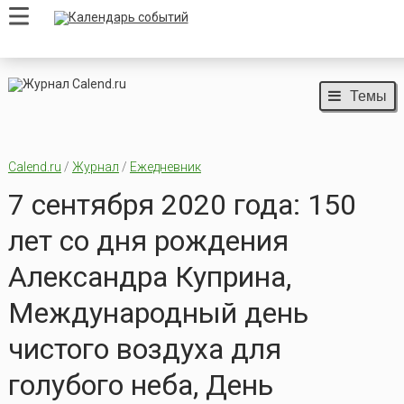
Темы
Calend.ru
/
Журнал
/
Ежедневник
7 сентября 2020 года: 150
лет со дня рождения
Александра Куприна,
Международный день
чистого воздуха для
голубого неба, День