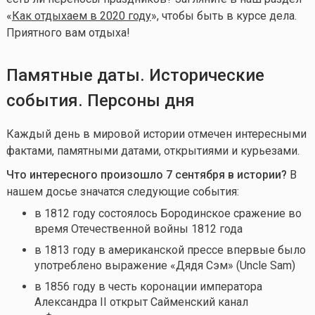
«
Как отдыхаем в 2020 году
», чтобы быть в курсе дела.
Приятного вам отдыха!
Памятные даты. Исторические
события. Персоны дня
Каждый день в мировой истории отмечен интересными
фактами, памятными датами, открытиями и курьезами.
Что интересного произошло 7 сентября в истории?
В
нашем досье значатся следующие события:
в 1812 году состоялось Бородинское сражение во
время Отечественной войны 1812 года
в 1813 году в американской прессе впервые было
употреблено выражение «Дядя Сэм» (Uncle Sam)
в 1856 году в честь коронации императора
Александра II открыт Сайменский канал