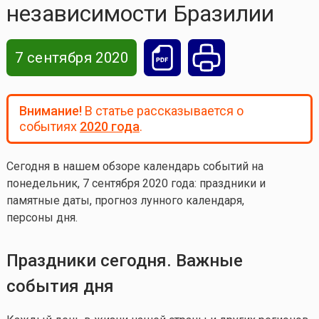
независимости Бразилии
7 сентября 2020
Внимание!
В статье рассказывается о
событиях
2020 года
.
Сегодня в нашем обзоре календарь событий на
понедельник
, 7 сентября 2020 года: праздники и
памятные даты, прогноз лунного календаря,
персоны дня.
Праздники сегодня. Важные
события дня