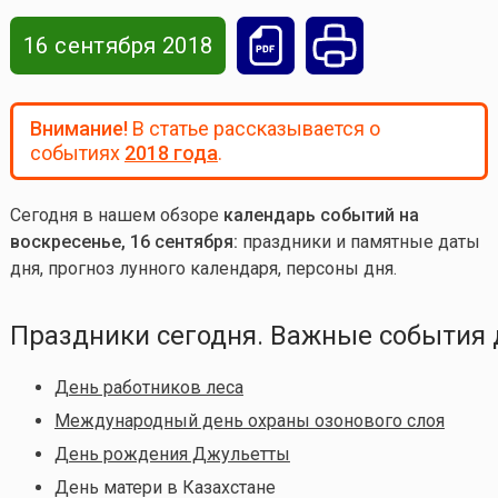
16 сентября 2018
Внимание!
В статье рассказывается о
событиях
2018 года
.
Сегодня в нашем обзоре
календарь событий на
воскресенье, 16 сентября:
праздники и памятные даты
дня, прогноз лунного календаря, персоны дня.
Праздники сегодня. Важные события 
День работников леса
Международный день охраны озонового слоя
День рождения Джульетты
День матери в Казахстане