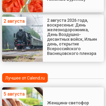
2 августа 2026 года,
2 августа
воскресенье: День
железнодорожника,
День Воздушно-
десантных войск, Ильин
день, открытие
Всероссийского
Васнецовского пленэра
Лучшее от Calend.ru
5 августа
Женщина-светофор