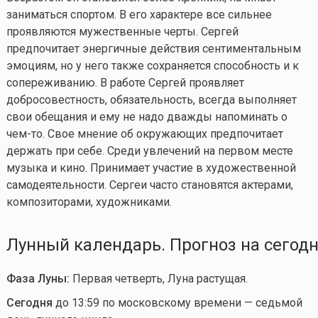
заниматься спортом. В его характере все сильнее
проявляются мужественные черты. Сергей
предпочитает энергичные действия сентиментальным
эмоциям, но у него также сохраняется способность и к
сопереживанию. В работе Сергей проявляет
добросовестность, обязательность, всегда выполняет
свои обещания и ему не надо дважды напоминать о
чем-то
. Свое мнение об окружающих предпочитает
держать при себе. Среди увлечений на первом месте
музыка и кино. Принимает участие в художественной
самодеятельности. Сергеи часто становятся актерами,
композиторами, художниками.
Лунный календарь. Прогноз на сегод
Фаза Луны:
Первая четверть, Луна растущая.
Сегодня
до 13:59 по московскому времени — седьмой