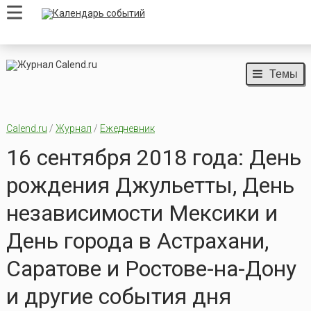
Темы
Calend.ru
/
Журнал
/
Ежедневник
16 сентября 2018 года: День
рождения Джульетты, День
независимости Мексики и
День города в Астрахани,
Саратове и Ростове-на-Дону
и другие события дня