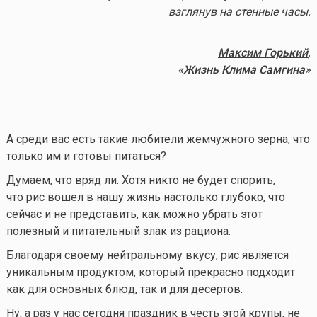
взглянув на стенные часы.
Максим Горький
,
«Жизнь Клима Самгина»
А среди вас есть такие любители жемчужного зерна, что
только им и готовы питаться?
Думаем, что вряд ли. Хотя никто не будет спорить,
что рис вошел в нашу жизнь настолько глубоко, что
сейчас и не представить, как можно убрать этот
полезный и питательный злак из рациона.
Благодаря своему нейтральному вкусу, рис является
уникальным продуктом, который прекрасно подходит
как для основных блюд, так и для десертов.
Ну, а раз у нас сегодня праздник в честь этой крупы, не