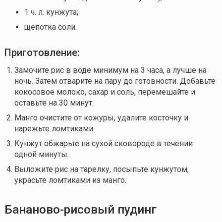
1 ч. л. кунжута;
щепотка соли.
Приготовление:
Замочите рис в воде минимум на 3 часа, а лучше на
ночь. Затем отварите на пару до готовности. Добавьте
кокосовое молоко, сахар и соль, перемешайте и
оставьте на 30 минут.
Манго очистите от кожуры, удалите косточку и
нарежьте ломтиками.
Кунжут обжарьте на сухой сковороде в течении
одной минуты.
Выложите рис на тарелку, посыпьте кунжутом,
украсьте ломтиками из манго.
Бананово-рисовый пудинг