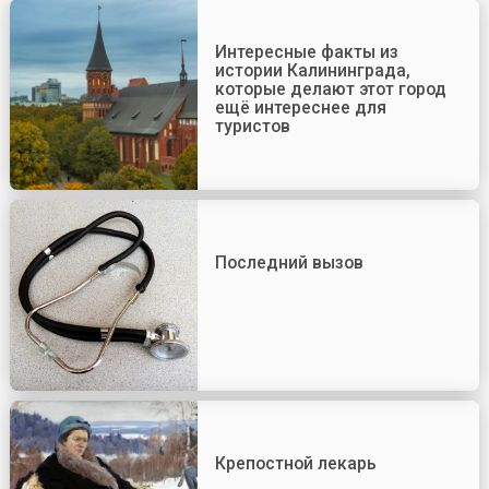
Интересные факты из
истории Калининграда,
которые делают этот город
ещё интереснее для
туристов
Последний вызов
Крепостной лекарь