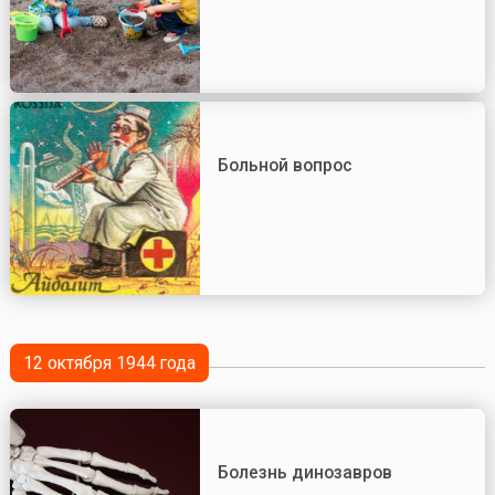
Больной вопрос
12 октября 1944 года
Болезнь динозавров