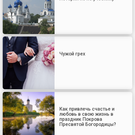
Чужой грех
Как привлечь счастье и
любовь в свою жизнь в
праздник Покрова
Пресвятой Богородицы?