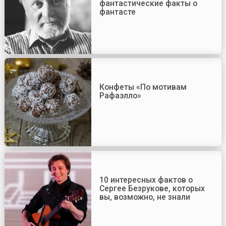
фантастические факты о
фантасте
Конфеты «По мотивам
Рафаэлло»
10 интересных фактов о
Сергее Безрукове, которых
вы, возможно, не знали