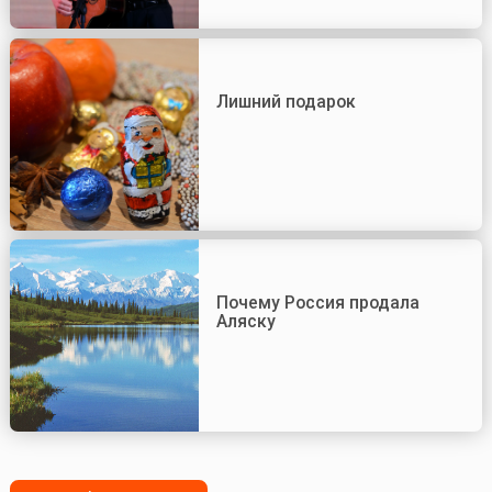
Лишний подарок
Почему Россия продала
Аляску