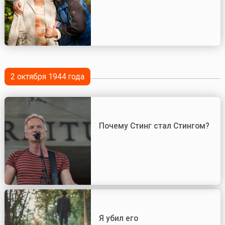
2 октября 1944 года
Почему Стинг стал Стингом?
Я убил его