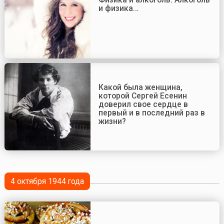
и физика…
Какой была женщина,
которой Сергей Есенин
доверил свое сердце в
первый и в последний раз в
жизни?
4 октября 1944 года