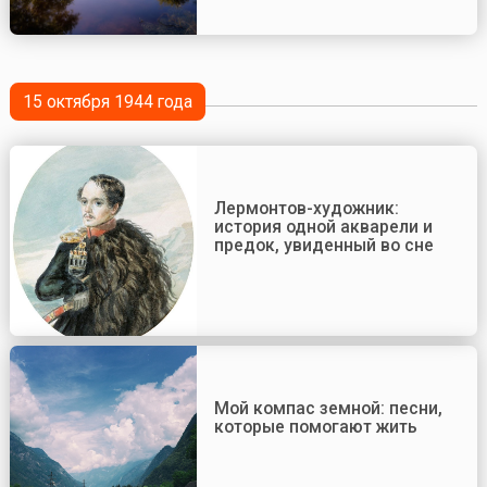
15 октября 1944 года
Лермонтов-художник:
история одной акварели и
предок, увиденный во сне
Мой компас земной: песни,
которые помогают жить