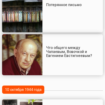
Потерянное письмо
Что общего между
Чапаевым, Вовочкой и
Евгением Евстигнеевым?
10 октября 1944 года