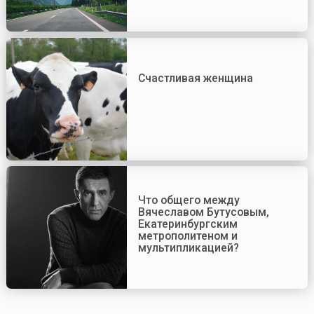
Счастливая женщина
Что общего между
Вячеславом Бутусовым,
Екатеринбургским
метрополитеном и
мультипликацией?