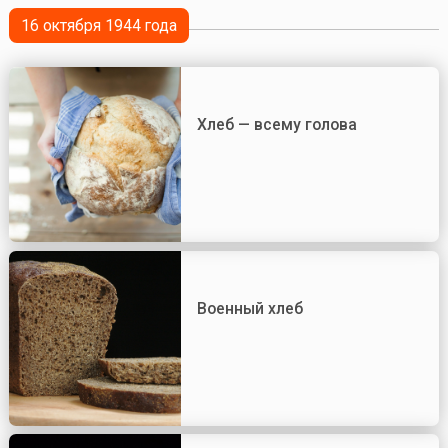
16 октября 1944 года
Хлеб — всему голова
Военный хлеб