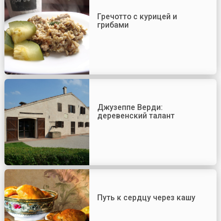
Гречотто с курицей и
грибами
Джузеппе Верди:
деревенский талант
Путь к сердцу через кашу