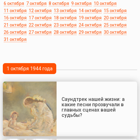
6 октября
7 октября
8 октября
9 октября
10 октября
11 октября
12 октября
13 октября
14 октября
15 октября
16 октября
17 октября
18 октября
19 октября
20 октября
21 октября
22 октября
23 октября
24 октября
25 октября
26 октября
27 октября
28 октября
29 октября
30 октября
31 октября
1 октября 1944 года
Саундтрек нашей жизни: а
какие песни прозвучали в
главных сценах вашей
судьбы?