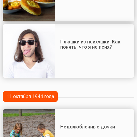
Плюшки из психушки. Как
понять, что я не псих?
11 октября 1944 года
Недолюбленные дочки