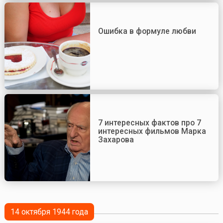
Ошибка в формуле любви
7 интересных фактов про 7
интересных фильмов Марка
Захарова
14 октября 1944 года