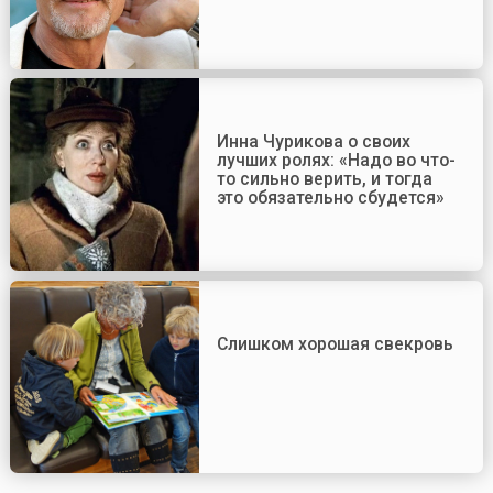
Инна Чурикова о своих
лучших ролях: «Надо во что-
то сильно верить, и тогда
это обязательно сбудется»
Слишком хорошая свекровь