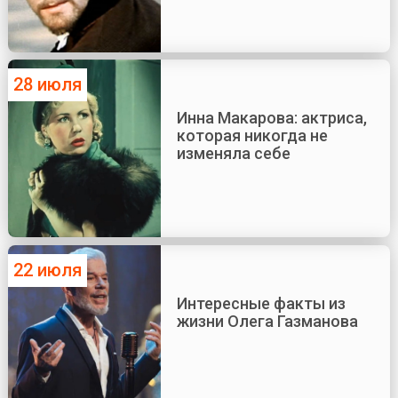
28 июля
Инна Макарова: актриса,
которая никогда не
изменяла себе
22 июля
Интересные факты из
жизни Олега Газманова