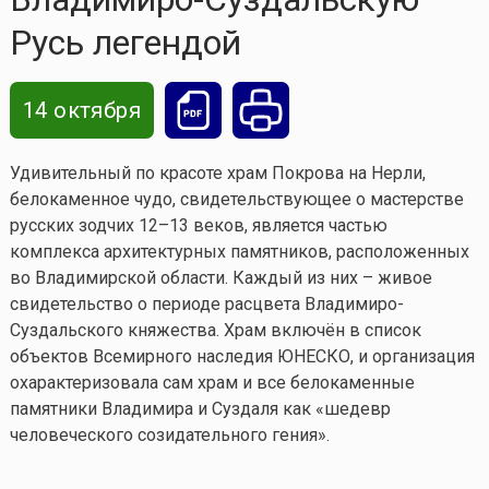
Русь легендой
14 октября
Удивительный по красоте храм Покрова на Нерли,
белокаменное чудо, свидетельствующее о мастерстве
русских зодчих 12–13 веков, является частью
комплекса архитектурных памятников, расположенных
во Владимирской области. Каждый из них – живое
свидетельство о периоде расцвета Владимиро-
Суздальского княжества. Храм включён в список
объектов Всемирного наследия ЮНЕСКО, и организация
охарактеризовала сам храм и все белокаменные
памятники Владимира и Суздаля как «шедевр
человеческого созидательного гения».