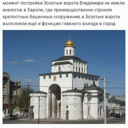
момент постройки Золотые ворота Владимира не имели
аналогов в Европе, где преимущественно строили
крепостные башенные сооружения, а Золотые ворота
выполняли ещё и функции главного въезда в город.