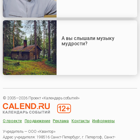
А вы слышали музыку
мудрости?
© 2005—2026 Проект «Календарь событий»
О проекте
Продвижение
Реклама
Контакты
Информеры
Учредитель — ООО «Квантор»
Адрес учредителя: 198516 Санкт-Петербург, г. Петергоф, Санкт-