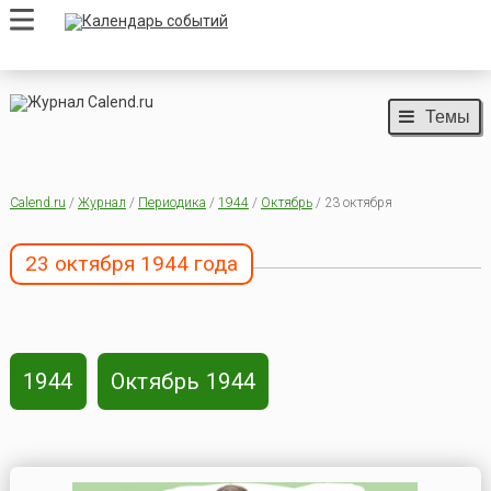
Темы
Calend.ru
/
Журнал
/
Периодика
/
1944
/
Октябрь
/ 23 октября
23 октября 1944 года
1944
Октябрь 1944