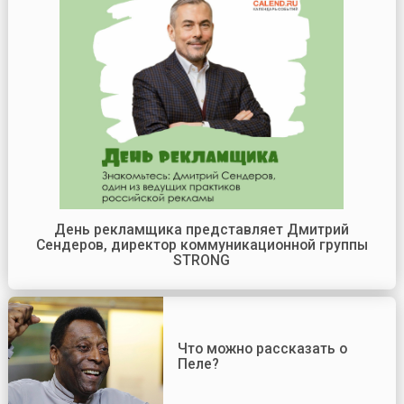
День рекламщика представляет Дмитрий
Сендеров, директор коммуникационной группы
STRONG
Что можно рассказать о
Пеле?