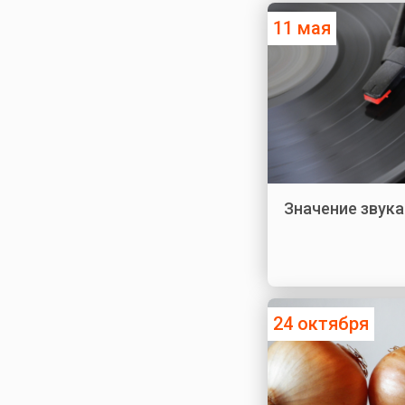
11 мая
Значение звука
24 октября