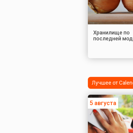
Хранилище по
последней мод
Лучшее от Calen
5 августа