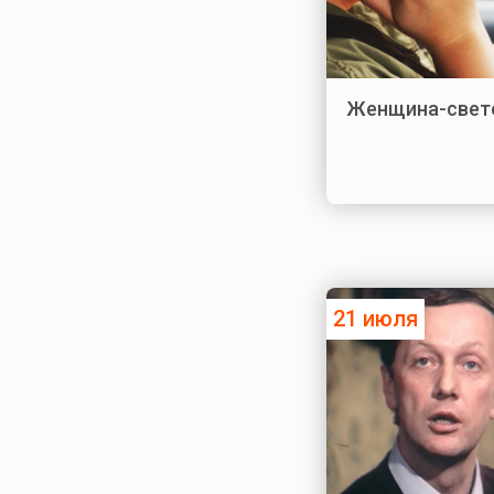
Женщина-свет
21 июля