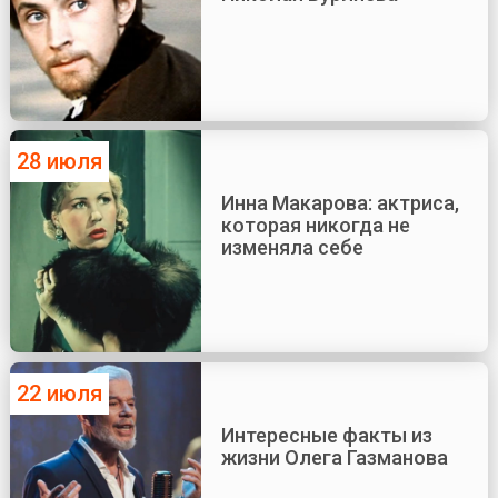
28 июля
Инна Макарова: актриса,
которая никогда не
изменяла себе
22 июля
Интересные факты из
жизни Олега Газманова