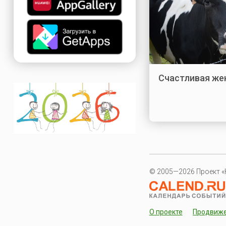
Счастливая же
© 2005—2026 Проект «
О проекте
Продвиж