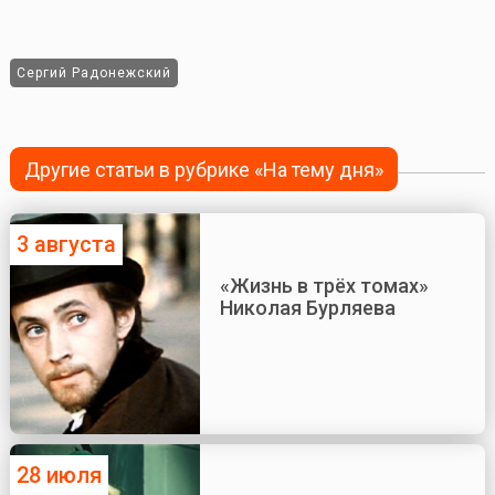
Сергий Радонежский
Другие статьи в рубрике «На тему дня»
3 августа
«Жизнь в трёх томах»
Николая Бурляева
28 июля