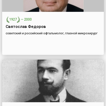
1927
—
2000
Святослав Федоров
советский и российский офтальмолог, глазной микрохирург