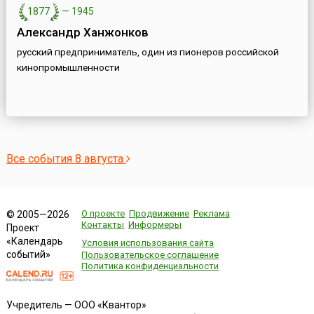
1877
—
1945
Александр Ханжонков
русский предприниматель, один из пионеров российской
кинопромышленности
Все события 8 августа
О проекте
Продвижение
Реклама
© 2005—2026
Контакты
Информеры
Проект
«Календарь
Условия использования сайта
событий»
Пользовательское соглашение
Политика конфиденциальности
Учредитель — ООО «Квантор»