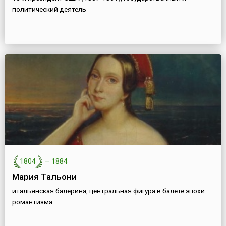
политический деятель
1804
—
1884
Мария Тальони
итальянская балерина, центральная фигура в балете эпохи
романтизма