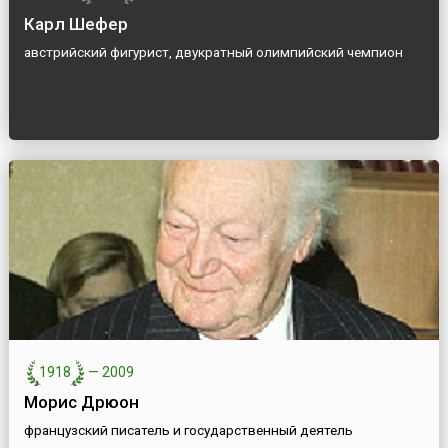
Карл Шефер
австрийский фигурист, двукратный олимпийский чемпион
1918
—
2009
Морис Дрюон
французский писатель и государственный деятель