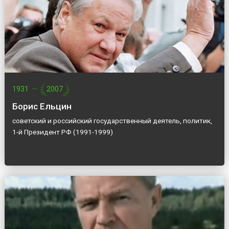
1931
—
2007
Борис Ельцин
советский и российский государственный деятель, политик,
1-й Президент РФ (1991-1999)