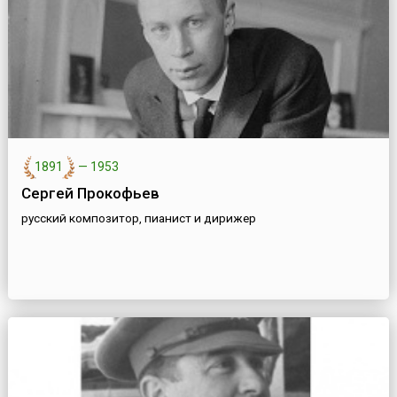
1891
—
1953
Сергей Прокофьев
русский композитор, пианист и дирижер