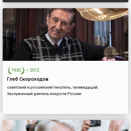
1930
—
2012
Глеб Скороходов
советский и российский писатель, телеведущий,
Заслуженный деятель искусств России