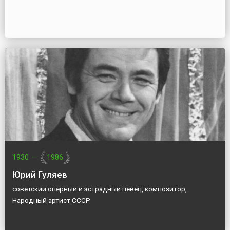
1930
—
1986
Юрий Гуляев
советский оперный и эстрадный певец, композитор,
Народный артист СССР