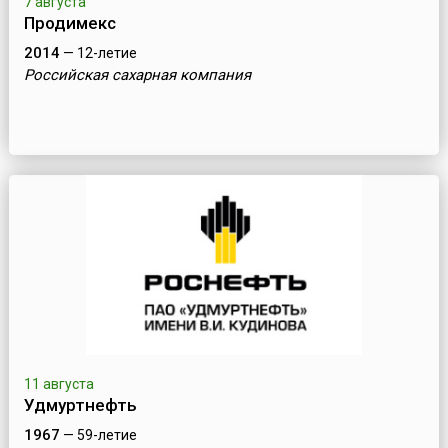
7 августа
Продимекс
2014
— 12-летие
Российская сахарная компания
11 августа
Удмуртнефть
1967
— 59-летие