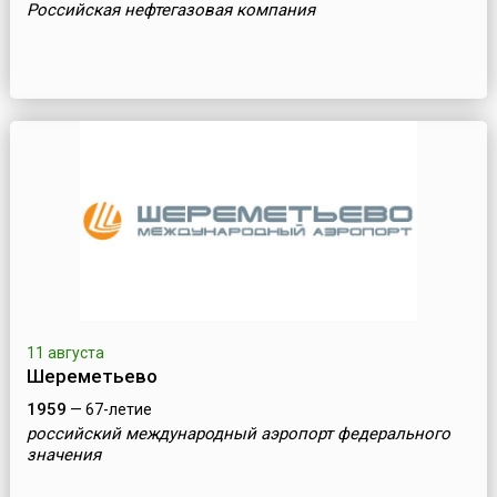
Российская нефтегазовая компания
11 августа
Шереметьево
1959
— 67-летие
российский международный аэропорт федерального
значения