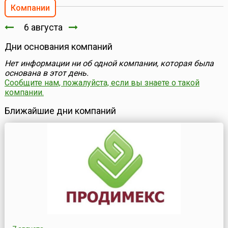
Компании
6 августа
Дни основания компаний
Нет информации ни об одной компании, которая была
основана в этот день.
Сообщите нам, пожалуйста, если вы знаете о такой
компании.
Ближайшие дни компаний