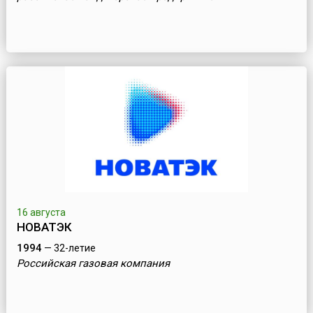
16 августа
НОВАТЭК
1994
— 32-летие
Российская газовая компания