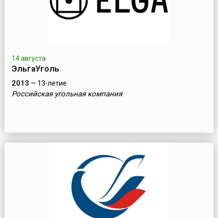
14 августа
ЭльгаУголь
2013
— 13-летие
Российская угольная компания