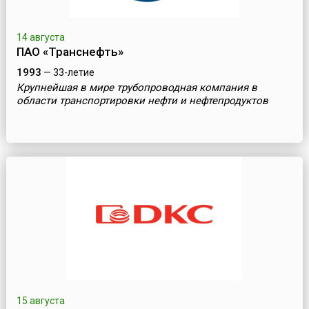
14 августа
ПАО «Транснефть»
1993
— 33-летие
Крупнейшая в мире трубопроводная компания в
области транспортировки нефти и нефтепродуктов
15 августа