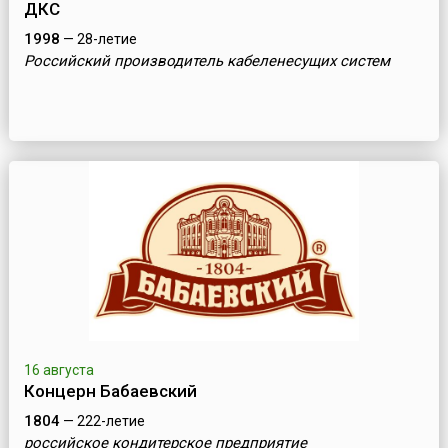
ДКС
1998
— 28-летие
Российский производитель кабеленесущих систем
16 августа
Концерн Бабаевский
1804
— 222-летие
российское кондитерское предприятие