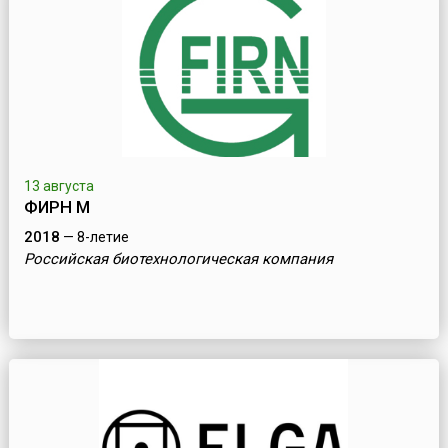
13 августа
ФИРН М
2018
— 8-летие
Российская биотехнологическая компания