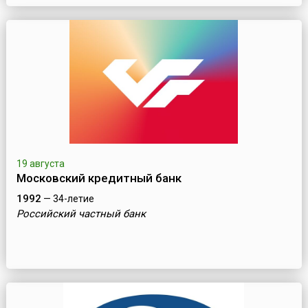
19 августа
Московский кредитный банк
1992
— 34-летие
Российский частный банк