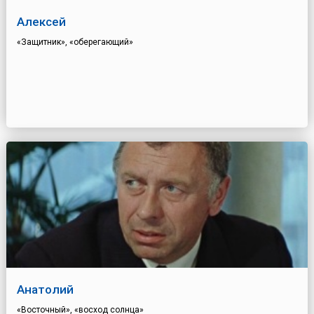
Алексей
«Защитник», «оберегающий»
Анатолий
«Восточный», «восход солнца»