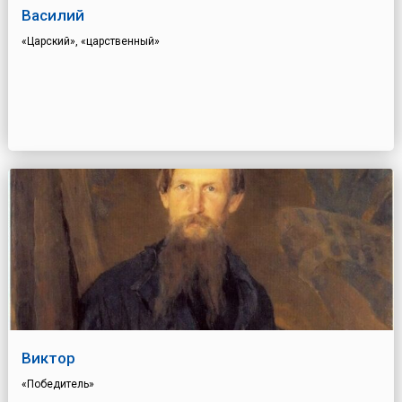
Василий
«Царский», «царственный»
Виктор
«Победитель»