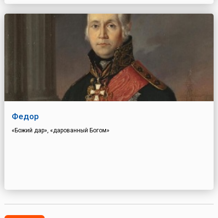
Федор
«Божий дар», «дарованный Богом»