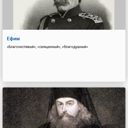
Ефим
«Благочестивый», «священный», «благодушный»