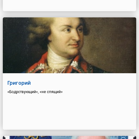
Григорий
«Бодрствующий», «не спящий»