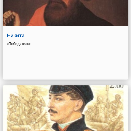
Никита
«Победитель»