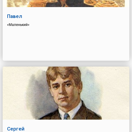
Павел
«Маленький»
Сергей