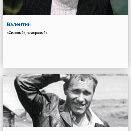
Валентин
«Сильный», «здоровый»