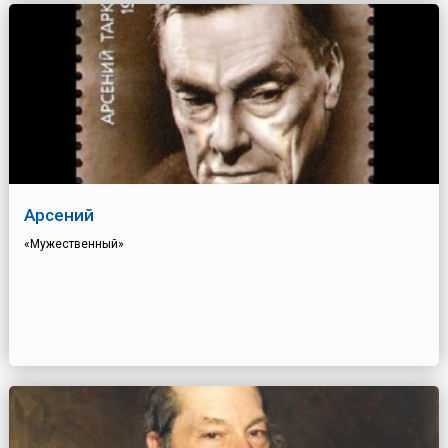
Арсений
«Мужественный»