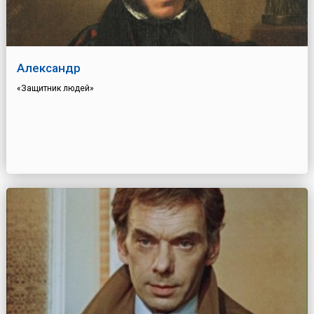
Александр
«Защитник людей»