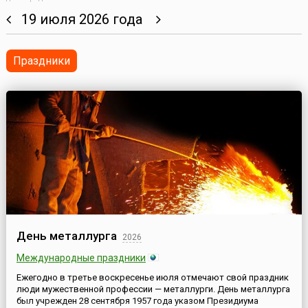
19 июля 2026 года
Праздники
День металлурга
2026
Международные праздники
Ежегодно в третье воскресенье июля отмечают свой праздник
люди мужественной профессии — металлурги. День металлурга
был учрежден 28 сентября 1957 года указом Президиума