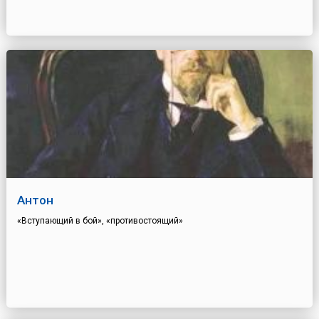
Антон
«Вступающий в бой», «противостоящий»