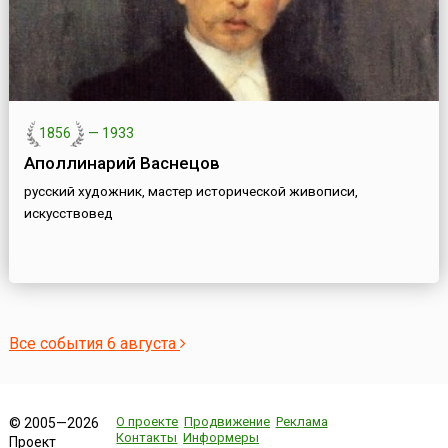
1856
—
1933
Аполлинарий Васнецов
русский художник, мастер исторической живописи,
искусствовед
Все события 6 августа
О проекте
Продвижение
Реклама
© 2005—2026
Контакты
Информеры
Проект