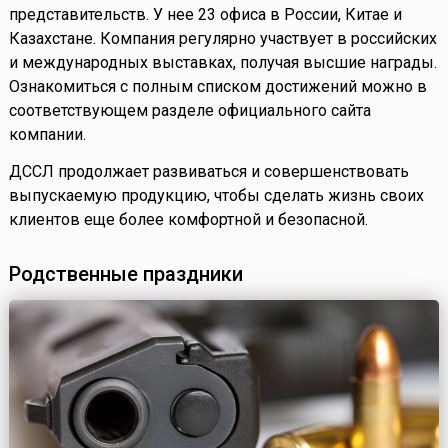
представительств. У нее 23 офиса в России, Китае и
Казахстане. Компания регулярно участвует в российских
и международных выставках, получая высшие награды.
Ознакомиться с полным списком достижений можно в
соответствующем разделе официального сайта
компании.
ДССЛ продолжает развиваться и совершенствовать
выпускаемую продукцию, чтобы сделать жизнь своих
клиентов еще более комфортной и безопасной.
Родственные праздники