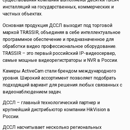
инсталляций на государственных, коммерческих и
частных объектах.
Основная продукция ДССЛ выходит под торговой
маркой TRASSIR, объединяя в себе интеллектуальное
программное обеспечение и предназначенное для
обработки видео профессиональное оборудование.
TRASSIR – это первый российский IP-видеосервер,
самые мощные видеорегистраторы и NVR в России.
Камеры ActiveCam стали брендом международного
уровня. Широкий ассортимент позволяет подобрать
подходящий вариант для решения любых связанных с
видеонаблюдением задач.
ДССЛ – главный технологический партнер и
крупнейший дистрибьютор компании HikVision в
России.
ДССЛ насчитывает несколько региональных