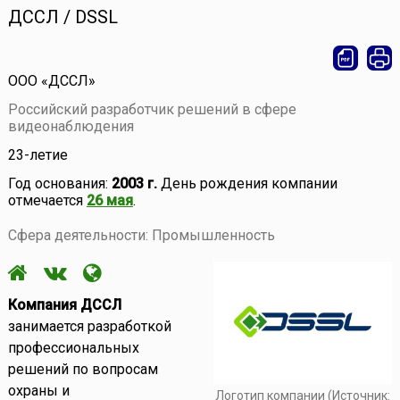
ДССЛ / DSSL
ООО «ДССЛ»
Российский разработчик решений в сфере
видеонаблюдения
23-летие
Год основания:
2003 г.
День рождения компании
отмечается
26 мая
.
Сфера деятельности: Промышленность
Компания ДССЛ
занимается разработкой
профессиональных
решений по вопросам
охраны и
Логотип компании (Источник: