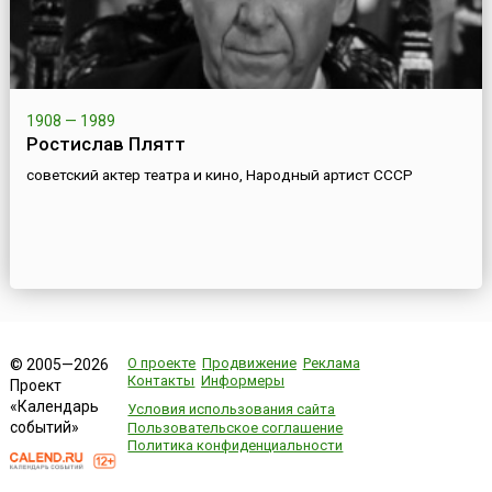
1908 — 1989
Ростислав Плятт
советский актер театра и кино, Народный артист СССР
О проекте
Продвижение
Реклама
© 2005—2026
Контакты
Информеры
Проект
«Календарь
Условия использования сайта
событий»
Пользовательское соглашение
Политика конфиденциальности