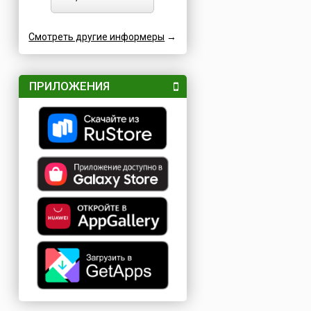
Смотреть другие информеры
→
ПРИЛОЖЕНИЯ