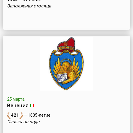
Заполярная столица
25 марта
Венеция
421
— 1605-летие
Сказка на воде