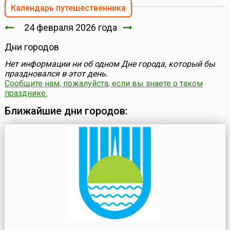
Календарь путешественника
24 февраля 2026 года
Дни городов
Нет информации ни об одном Дне города, который бы
праздновался в этот день.
Сообщите нам, пожалуйста, если вы знаете о таком
празднике.
Ближайшие дни городов: