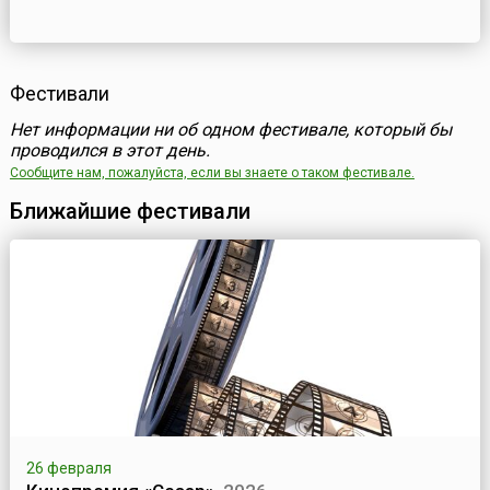
Фестивали
Нет информации ни об одном фестивале, который бы
проводился в этот день.
Сообщите нам, пожалуйста, если вы знаете о таком фестивале.
Ближайшие фестивали
26 февраля