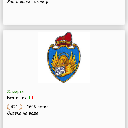
Заполярная столица
25 марта
Венеция
421
— 1605-летие
Сказка на воде