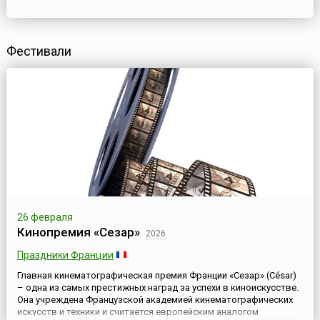
Фестивали
26 февраля
Кинопремия «Сезар»
2026
Праздники Франции
Главная кинематографическая премия Франции «Сезар» (César)
– одна из самых престижных наград за успехи в киноискусстве.
Она учреждена Французской академией кинематографических
искусств и техники и считается европейским аналогом