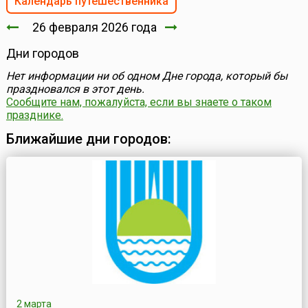
Календарь путешественника
26 февраля 2026 года
Дни городов
Нет информации ни об одном Дне города, который бы
праздновался в этот день.
Сообщите нам, пожалуйста, если вы знаете о таком
празднике.
Ближайшие дни городов:
2 марта