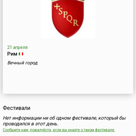
21 апреля
Рим
Вечный город
Фестивали
Нет информации ни об одном фестивале, который бы
проводился в этот день.
Сообщите нам, пожалуйста, если вы знаете о таком фестивале.