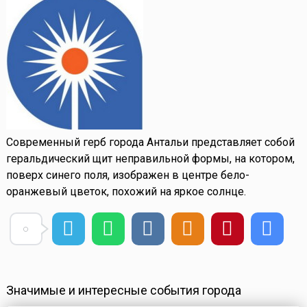
Современный герб города Антальи представляет собой
геральдический щит неправильной формы, на котором,
поверх синего поля, изображен в центре бело-
оранжевый цветок, похожий на яркое солнце.
Значимые и интересные события города