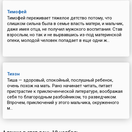
Тимофей
Тимофей переживает тяжелое детство потому, что
слишком сильна была в семье власть матери, и мальчик,
даже имея отца, не получил мужского воспитания. Став
взрослым, но так и не вырвавшись из-под материнской
опеки, молодой человек попадает в еще одни ж...
Тихон
Тиша — здоровый, спокойный, послушный ребенок,
очень похож на мать. Рано начинает читать, питает
пристрастие к приключенческой литературе, воображая
себя то благородным разбойником, то разведчиком.
Впрочем, приключений у этого мальчика, окруженного
м...