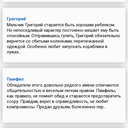
Григорий
Мальчик Григорий старается быть хорошим ребенком.
Но непоседливый характер постоянно мешает ему быть
спокойным. Отправившись гулять, Григорий обязательно
вернется со сбитыми коленками, перепачканной
одеждой. Особенно любит запускать кораблики в
лужах...
Памфил
Обладатели этого довольно редкого имени отличаются
общительностью и веселым легким нравом. Памфилы,
как правило, не помнят обид и стараются предотвратить
ссору. Правдив, верит в справедливость, не любит
компромиссы. Предан друзьям, болезненно пер...