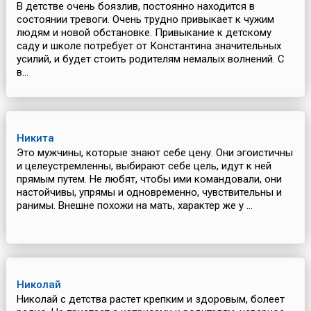
В детстве очень боязлив, постоянно находится в
состоянии тревоги. Очень трудно привыкает к чужим
людям и новой обстановке. Привыкание к детскому
саду и школе потребует от Константина значительных
усилий, и будет стоить родителям немалых волнений. С
в...
Никита
Это мужчины, которые знают себе цену. Они эгоистичны
и целеустремленны, выбирают себе цель, идут к ней
прямым путем. Не любят, чтобы ими командовали, они
настойчивы, упрямы и одновременно, чувствительны и
ранимы. Внешне похожи на мать, характер же у ...
Николай
Николай с детства растет крепким и здоровым, болеет