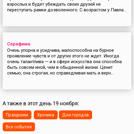
взрослых и будет убеждать своих друзей не
переступать рамки дозволенного. С возрастом у Павла...
Серафима
Очень упорна и усидчива, малоспособна на бурное
проявление чувств и от других этого не ждет. Иногда
очень талантлива — и в сфере искусства она способна
быть совсем иной, чем в обыденной жизни. Ценит
семью, она строгая, но справедливая мать и верн...
А также в этот день 19 ноября:
Праздники
Хроника
Дни городов
Все события