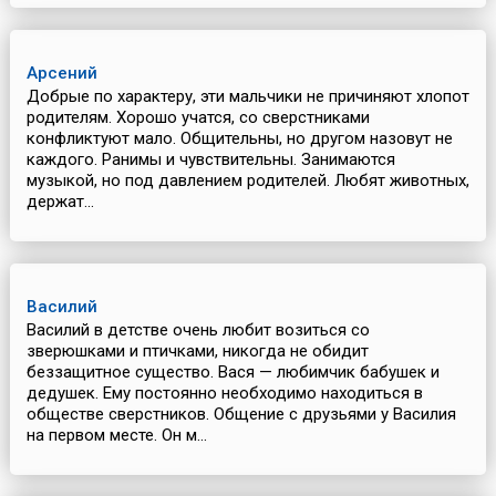
Арсений
Добрые по характеру, эти мальчики не причиняют хлопот
родителям. Хорошо учатся, со сверстниками
конфликтуют мало. Общительны, но другом назовут не
каждого. Ранимы и чувствительны. Занимаются
музыкой, но под давлением родителей. Любят животных,
держат...
Василий
Василий в детстве очень любит возиться со
зверюшками и птичками, никогда не обидит
беззащитное существо. Вася — любимчик бабушек и
дедушек. Ему постоянно необходимо находиться в
обществе сверстников. Общение с друзьями у Василия
на первом месте. Он м...