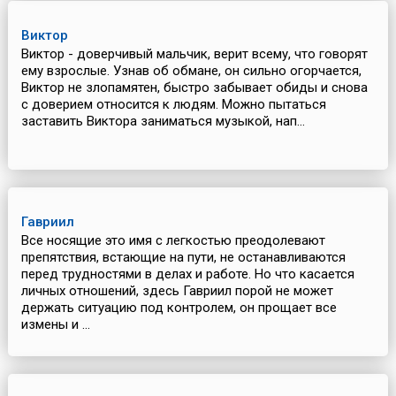
Виктор
Виктор - доверчивый мальчик, верит всему, что говорят
ему взрослые. Узнав об обмане, он сильно огорчается,
Виктор не злопамятен, быстро забывает обиды и снова
с доверием относится к людям. Можно пытаться
заставить Виктора заниматься музыкой, нап...
Гавриил
Все носящие это имя с легкостью преодолевают
препятствия, встающие на пути, не останавливаются
перед трудностями в делах и работе. Но что касается
личных отношений, здесь Гавриил порой не может
держать ситуацию под контролем, он прощает все
измены и ...