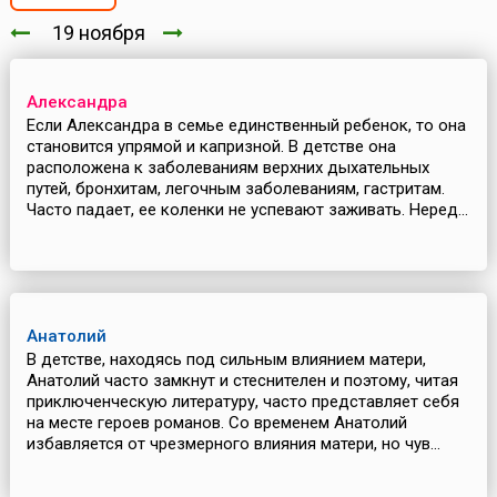
19 ноября
Александра
Если Александра в семье единственный ребенок, то она
становится упрямой и капризной. В детстве она
расположена к заболеваниям верхних дыхательных
путей, бронхитам, легочным заболеваниям, гастритам.
Часто падает, ее коленки не успевают заживать. Неред...
Анатолий
В детстве, находясь под сильным влиянием матери,
Анатолий часто замкнут и стеснителен и поэтому, читая
приключенческую литературу, часто представляет себя
на месте героев романов. Со временем Анатолий
избавляется от чрезмерного влияния матери, но чув...