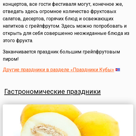
концертов, все гости фестиваля могут, конечное же,
отведать здесь огромное количество фруктовых
салатов, десертов, горячих блюд и освежающих
напитков с грейпфрутом. Здесь можно попробовать и
открыть для себя совершенно неожиданные блюда из
этого фрукта.
Заканчивается праздник большим грейпфрутовым
пиром!
Другие праздники в разделе «Праздники Кубы»
Гастрономические праздники