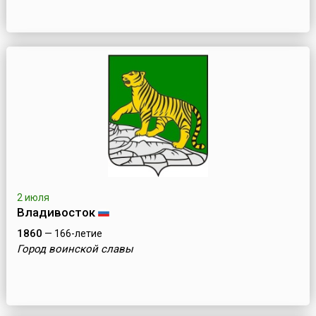
2 июля
Владивосток
1860
— 166-летие
Город воинской славы