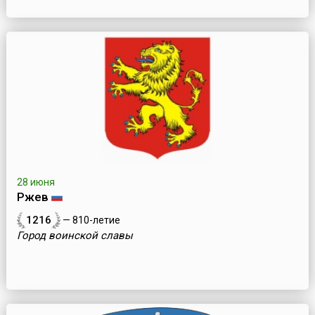
28 июня
Ржев
1216
— 810-летие
Город воинской славы