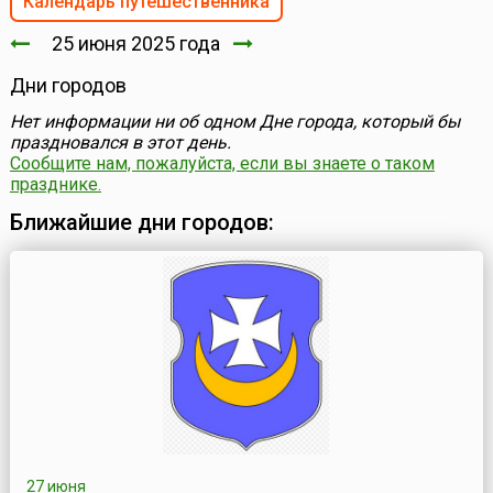
Календарь путешественника
25 июня 2025 года
Дни городов
Нет информации ни об одном Дне города, который бы
праздновался в этот день.
Сообщите нам, пожалуйста, если вы знаете о таком
празднике.
Ближайшие дни городов:
27 июня