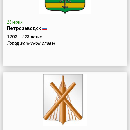
28 июня
Петрозаводск
1703
— 323-летие
Город воинской славы