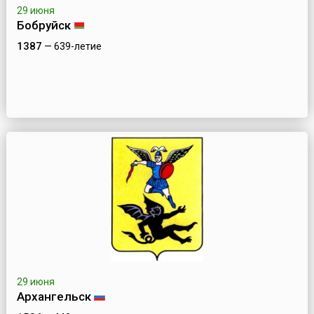
29 июня
Бобруйск
1387
— 639-летие
29 июня
Архангельск