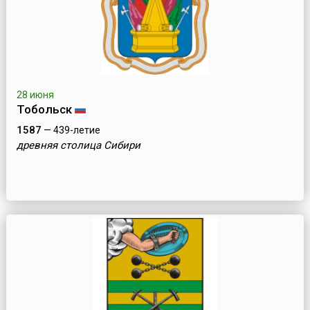
28 июня
Тобольск
1587
— 439-летие
древняя столица Сибири