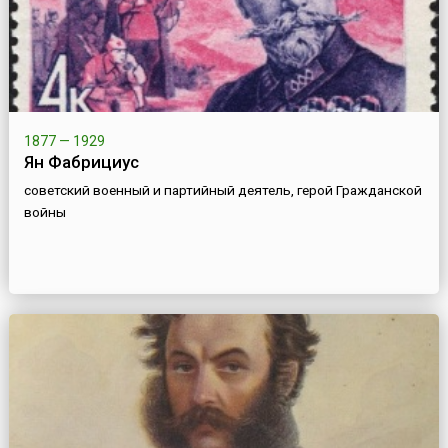
1877 — 1929
Ян Фабрициус
советский военный и партийный деятель, герой Гражданской
войны