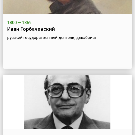
1800 — 1869
Иван Горбачевский
русский государственный деятель, декабрист