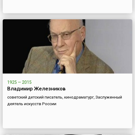
1925 — 2015
Владимир Железников
советский детский писатель, кинодраматург, Заслуженный
деятель искусств России