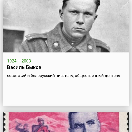
1924 — 2003
Василь Быков
советский и белорусский писатель, общественный деятель