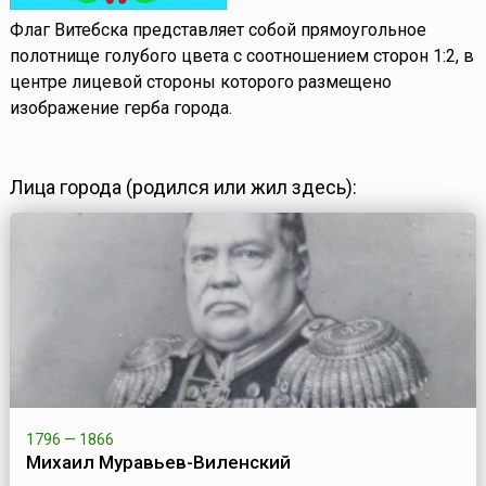
Флаг Витебска представляет собой прямоугольное
полотнище голубого цвета с соотношением сторон 1:2, в
центре лицевой стороны которого размещено
изображение герба города.
Лица города (родился или жил здесь):
1796 — 1866
Михаил Муравьев-Виленский