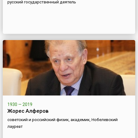
русский государственный деятель
1930 — 2019
Жорес Алферов
советский и российский физик, академик, Нобелевский
лауреат