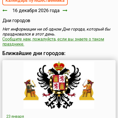
Календарь путешественника
16 декабря 2026 года
Дни городов
Нет информации ни об одном Дне города, который бы
праздновался в этот день.
Сообщите нам, пожалуйста, если вы знаете о таком
празднике.
Ближайшие дни городов:
23 января