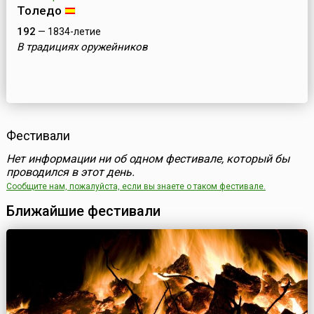
Толедо
192
— 1834-летие
В традициях оружейников
Фестивали
Нет информации ни об одном фестивале, который бы
проводился в этот день.
Сообщите нам, пожалуйста, если вы знаете о таком фестивале.
Ближайшие фестивали