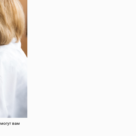
омогут вам