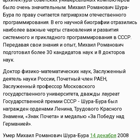
было очень значительным. Михаил Романович Шура-
Бура по праву считается патриархом отечественного
программирования. В его научной биографии отразились
наиболее важные черты становления и развития
системного и прикладного программирования в СССР.
Передавая свои знания и опыт, Михаил Романович
подготовил более 30 кандидатов наук и 8 докторов
наук.
Доктор физико-математических наук, Заслуженный
деятель науки России, Почетный член РАЕН,
Заслуженный профессор Московского
государственного университета, дважды лауреат
Государственной премии СССР - Шура-Бура был
награжден орденами Ленина, Трудового Красного
Знамени, «Знак Почета» и медалью «За Победу над
Германией».
Умер Михаил Романович Шура-Бура
14 декабря
2008