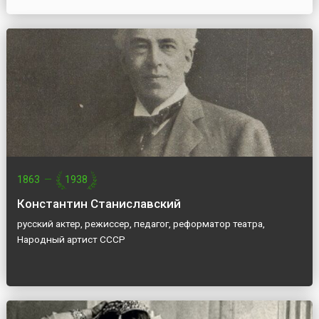
1863
—
1938
Константин Станиславский
русский актер, режиссер, педагог, реформатор театра,
Народный артист СССР