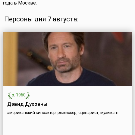
года в Москве.
Персоны дня 7 августа:
р. 1960
Дэвид Духовны
американский киноактер, режиссер, сценарист, музыкант