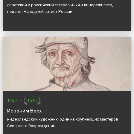
советский и российский театральный и кинорежиссер,
педагог, Народный артист России
1450
—
1516
Иероним Босх
нидерландский художник, один из крупнейших мастеров
Северного Возрождения