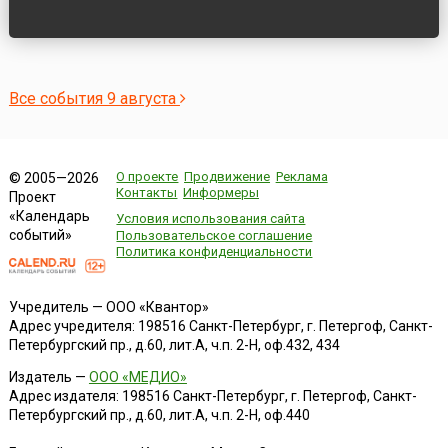
Все события 9 августа
О проекте
Продвижение
Реклама
© 2005—2026
Контакты
Информеры
Проект
«Календарь
Условия использования сайта
событий»
Пользовательское соглашение
Политика конфиденциальности
Учредитель — ООО «Квантор»
Адрес учредителя: 198516 Санкт-Петербург, г. Петергоф, Санкт-
Петербургский пр., д.60, лит.А, ч.п. 2-Н, оф.432, 434
Издатель —
ООО «МЕДИО»
Адрес издателя: 198516 Санкт-Петербург, г. Петергоф, Санкт-
Петербургский пр., д.60, лит.А, ч.п. 2-Н, оф.440