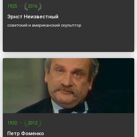
1925
—
2016
Эрнст Неизвестный
советский и американский скульптор
1932
—
2012
Петр Фоменко