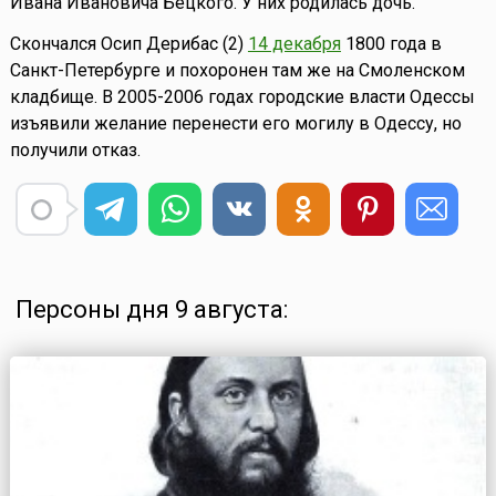
Ивана Ивановича Бецкого. У них родилась дочь.
Скончался Осип Дерибас (2)
14 декабря
1800 года в
Санкт-Петербурге и похоронен там же на Смоленском
кладбище. В 2005-2006 годах городские власти Одессы
изъявили желание перенести его могилу в Одессу, но
получили отказ.
Персоны дня 9 августа: