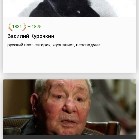
1831
—
1875
Василий Курочкин
русский поэт-сатирик, журналист, переводчик