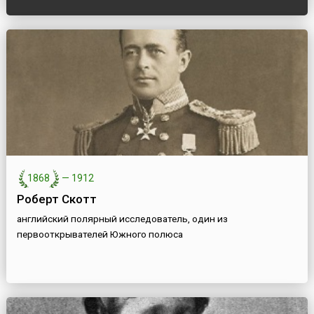
1868
—
1912
Роберт Скотт
английский полярный исследователь, один из
первооткрывателей Южного полюса