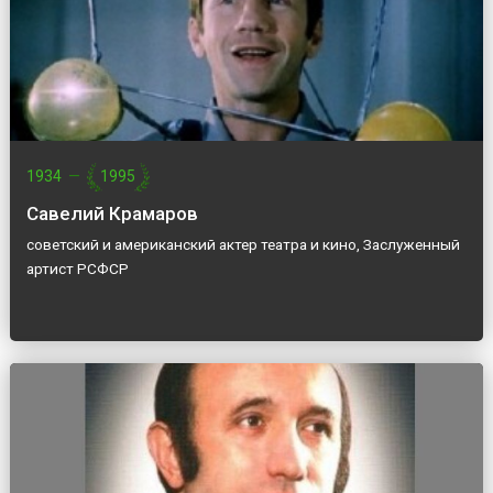
1934
—
1995
Савелий Крамаров
советский и американский актер театра и кино, Заслуженный
артист РСФСР