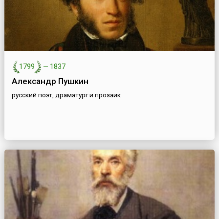
1799
—
1837
Александр Пушкин
русский поэт, драматург и прозаик