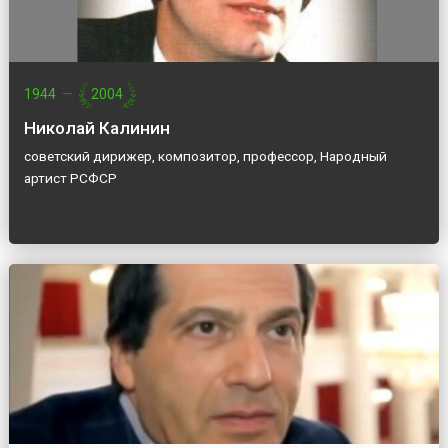
1944
—
2004
Николай Калинин
советский дирижер, композитор, профессор, Народный
артист РСФСР