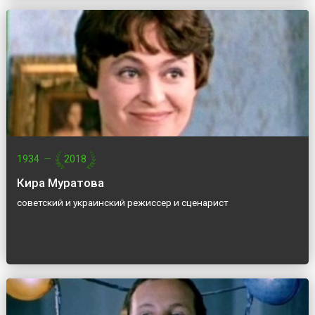
1934
—
2018
Кира Муратова
советский и украинский режиссер и сценарист