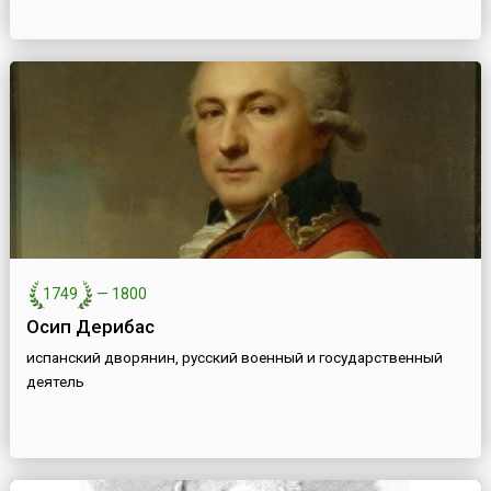
1749
—
1800
Осип Дерибас
испанский дворянин, русский военный и государственный
деятель