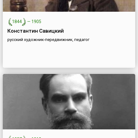
1844
—
1905
Константин Савицкий
русский художник-передвижник, педагог