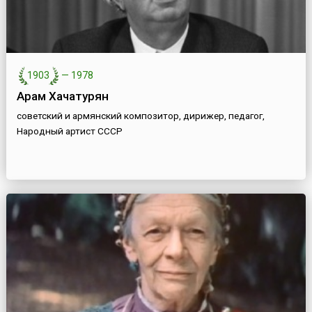
1903
—
1978
Арам Хачатурян
советский и армянский композитор, дирижер, педагог,
Народный артист СССР