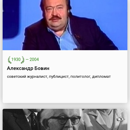
1930
—
2004
Александр Бовин
советский журналист, публицист, политолог, дипломат