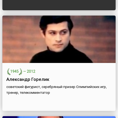
1945
—
2012
Александр Горелик
советский фигурист, серебряный призер Олимпийских игр,
тренер, телекомментатор