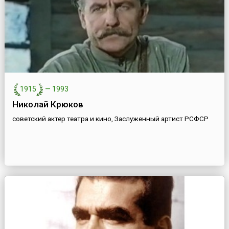
1915
—
1993
Николай Крюков
советский актер театра и кино, Заслуженный артист РСФСР