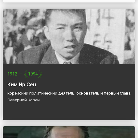
1912
—
1994
Ким Ир Сен
корейский политический деятель, основатель и первый глава
Северной Кореи