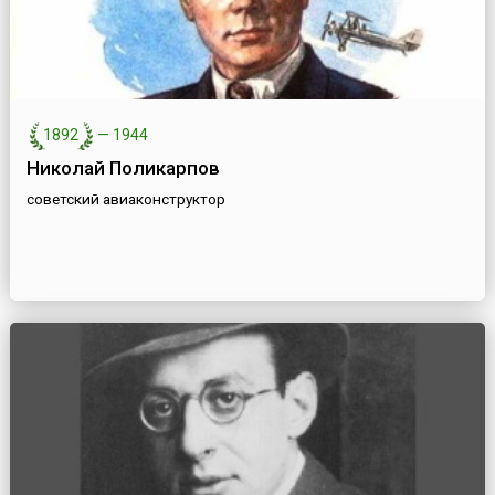
1892
—
1944
Николай Поликарпов
советский авиаконструктор