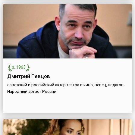
р. 1963
Дмитрий Певцов
советский и российский актер театра и кино, певец, педагог,
Народный артист России