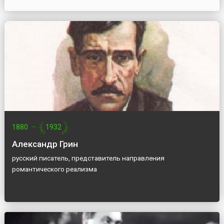
1880
—
1932
Александр Грин
русский писатель, представитель направления
романтического реализма