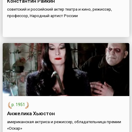
Константин Райкин
советский и российский актер театра и кино, режиссер,
профессор, Народный артист России
р. 1951
Анжелика Хьюстон
американская актриса и режиссер, обладательница премии
«Оскар»