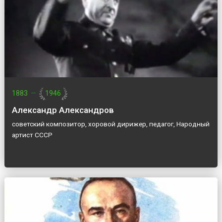
1883
—
1946
Александр Александров
советский композитор, хоровой дирижер, педагог, Народный
артист СССР