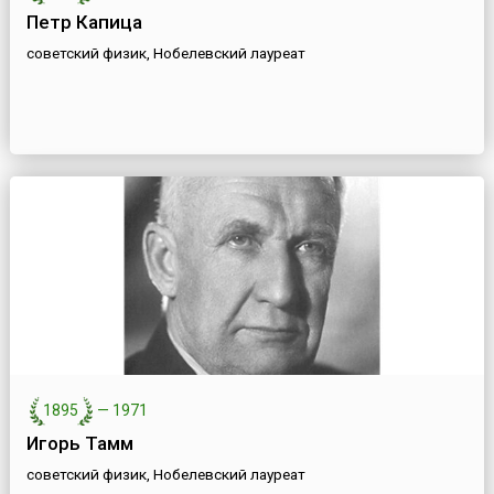
Петр Капица
советский физик, Нобелевский лауреат
1895
—
1971
Игорь Тамм
советский физик, Нобелевский лауреат