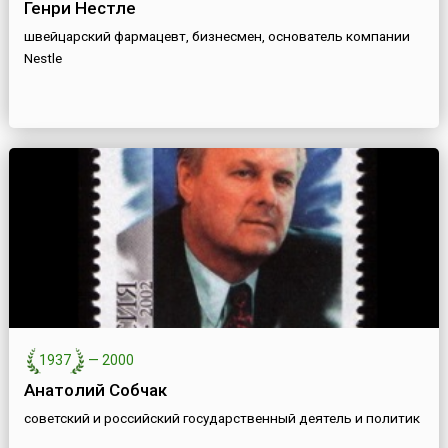
Генри Нестле
швейцарский фармацевт, бизнесмен, основатель компании
Nestle
1937
—
2000
Анатолий Собчак
советский и российский государственный деятель и политик