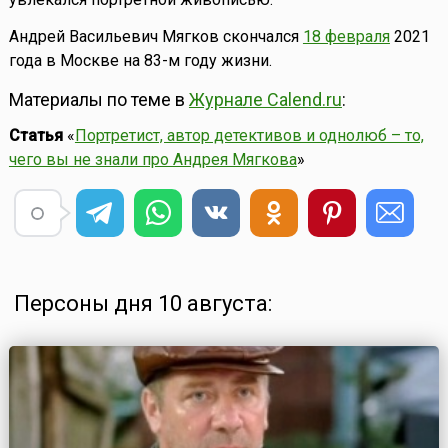
Андрей Васильевич Мягков скончался
18 февраля
2021
года в Москве на 83-м году жизни.
Материалы по теме в
Журнале Calend.ru
:
Статья
«
Портретист, автор детективов и однолюб – то,
чего вы не знали про Андрея Мягкова
»
Персоны дня 10 августа: