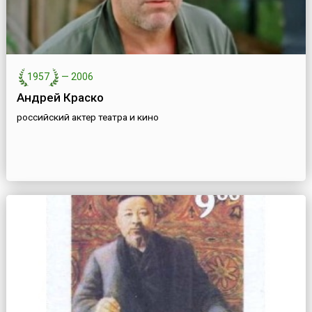
1957
—
2006
Андрей Краско
российский актер театра и кино