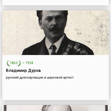
1863
—
1934
Владимир Дуров
русский дрессировщик и цирковой артист