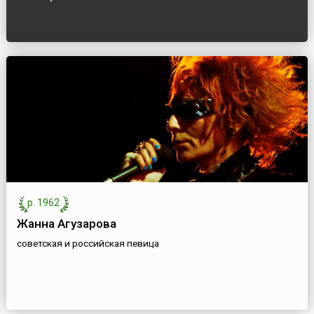
р. 1962
Жанна Агузарова
советская и российская певица