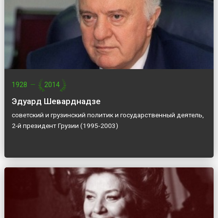
1928
—
2014
Эдуард Шеварднадзе
советский и грузинский политик и государственный деятель,
2-й президент Грузии (1995-2003)