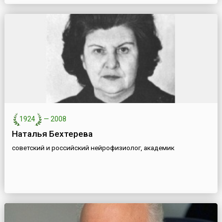
1924
—
2008
Наталья Бехтерева
советский и российский нейрофизиолог, академик