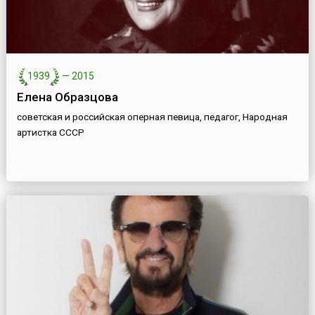
1939
—
2015
Елена Образцова
советская и российская оперная певица, педагог, Народная
артистка СССР