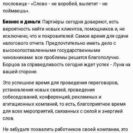
пословица - «Слово - не воробей, вылетит - не
поймаешь».
Бизнес и деньги
: Партнёры сегодня доверяют, есть
вероятность найти новых клиентов, помощников и, не
исключено, что и покровителей. Самое время для сдачи
налогового отчета. Предпочтительно иметь дело с
высокопоставленными государственными
чиновниками: все проблемы решатся благополучно.
Борцов за справедливость сегодня ждет успех - Луна на
вашей стороне.
Это успешное время для проведения переговоров,
установления новых связей, проведения
собеседований, конференций, рекламных и
агитационных компаний, то есть, благоприятное время
для всех мероприятий, связанных с силой и энергией
слов.
Не забудьте похвалить работников своей компании, это