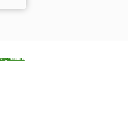
енциальности