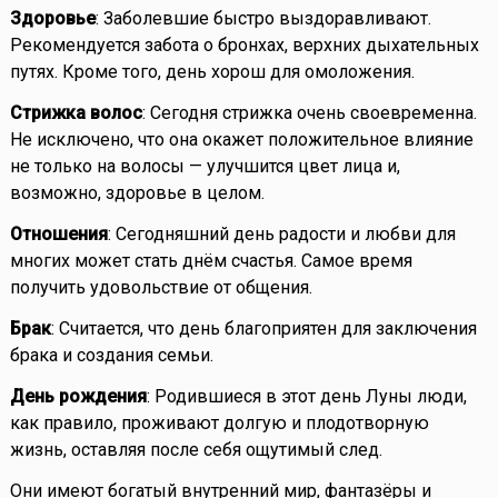
Здоровье
: Заболевшие быстро выздоравливают.
Рекомендуется забота о бронхах, верхних дыхательных
путях. Кроме того, день хорош для омоложения.
Стрижка волос
: Сегодня стрижка очень своевременна.
Не исключено, что она окажет положительное влияние
не только на волосы — улучшится цвет лица и,
возможно, здоровье в целом.
Отношения
: Сегодняшний день радости и любви для
многих может стать днём счастья. Самое время
получить удовольствие от общения.
Брак
: Считается, что день благоприятен для заключения
брака и создания семьи.
День рождения
: Родившиеся в этот день Луны люди,
как правило, проживают долгую и плодотворную
жизнь, оставляя после себя ощутимый след.
Они имеют богатый внутренний мир, фантазёры и