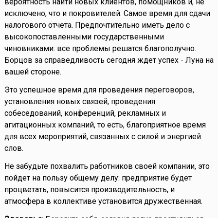
вероятность найти новых клиентов, помощников и, не
исключено, что и покровителей. Самое время для сдачи
налогового отчета. Предпочтительно иметь дело с
высокопоставленными государственными
чиновниками: все проблемы решатся благополучно.
Борцов за справедливость сегодня ждет успех - Луна на
вашей стороне.
Это успешное время для проведения переговоров,
установления новых связей, проведения
собеседований, конференций, рекламных и
агитационных компаний, то есть, благоприятное время
для всех мероприятий, связанных с силой и энергией
слов.
Не забудьте похвалить работников своей компании, это
пойдет на пользу общему делу: предприятие будет
процветать, повысится производительность, и
атмосфера в коллективе установится дружественная.