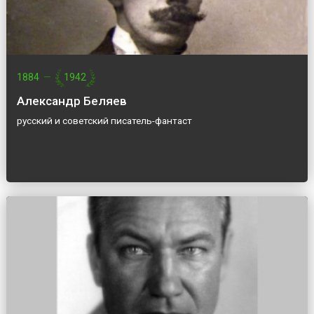
1884
—
1942
Александр Беляев
русский и советский писатель-фантаст