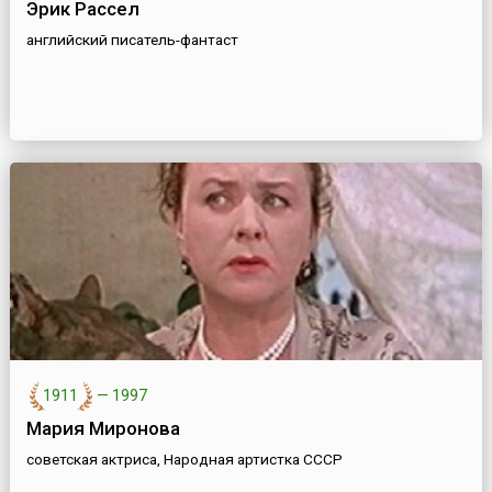
Эрик Рассел
английский писатель-фантаст
1911
—
1997
Мария Миронова
советская актриса, Народная артистка СССР