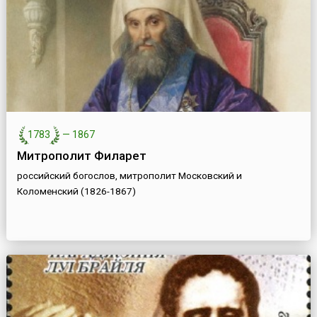
1783
—
1867
Митрополит Филарет
российский богослов, митрополит Московский и
Коломенский (1826-1867)