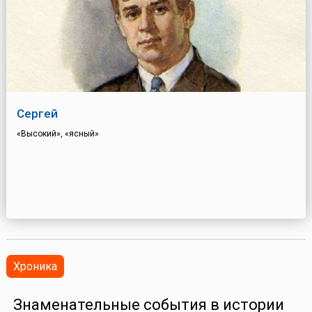
Сергей
«Высокий», «ясный»
Хроника
Знаменательные события в истории