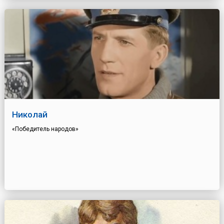
Николай
«Победитель народов»