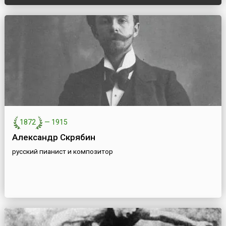
1872
—
1915
Александр Скрябин
русский пианист и композитор