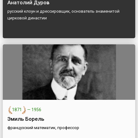
Анатолий Дуров
русский клоун и дрессировщик, основатель знаменитой
цирковой династии
1871
—
1956
Эмиль Борель
французский математик, профессор