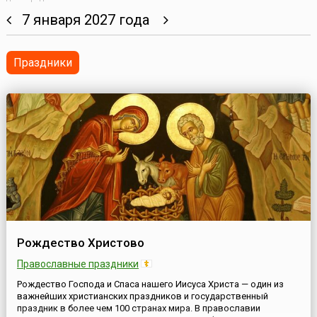
7 января 2027 года
Праздники
Рождество Христово
Православные праздники
Рождество Господа и Спаса нашего Иисуса Христа — один из
важнейших христианских праздников и государственный
праздник в более чем 100 странах мира. В православии