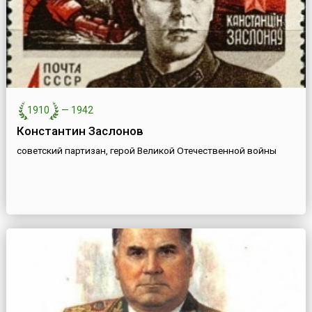
1910
—
1942
Константин Заслонов
советский партизан, герой Великой Отечественной войны