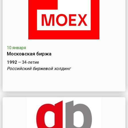
10 января
Московская биржа
1992
— 34-летие
Российский биржевой холдинг