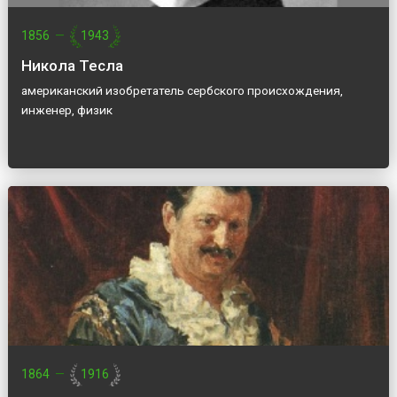
1856
—
1943
Никола Тесла
американский изобретатель сербского происхождения,
инженер, физик
1864
—
1916