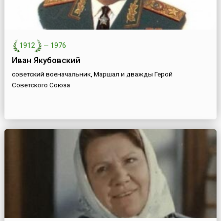
1912
—
1976
Иван Якубовский
советский военачальник, Маршал и дважды Герой
Советского Союза