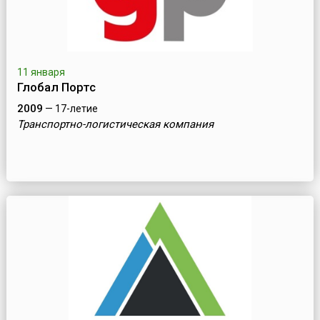
11 января
Глобал Портс
2009
— 17-летие
Транспортно-логистическая компания