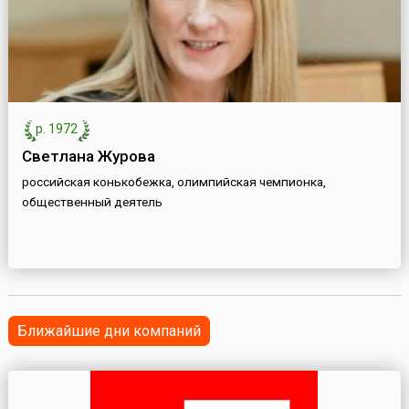
р. 1972
Светлана Журова
российская конькобежка, олимпийская чемпионка,
общественный деятель
Ближайшие дни компаний