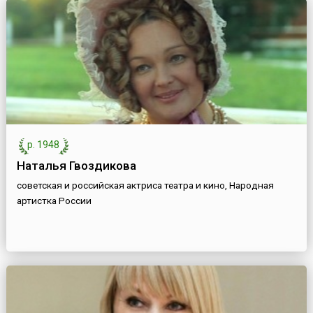
р. 1948
Наталья Гвоздикова
советская и российская актриса театра и кино, Народная
артистка России