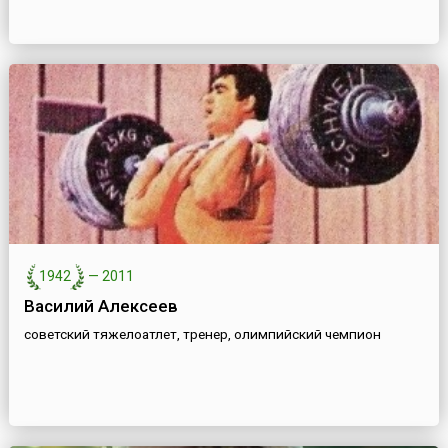
1942
—
2011
Василий Алексеев
советский тяжелоатлет, тренер, олимпийский чемпион