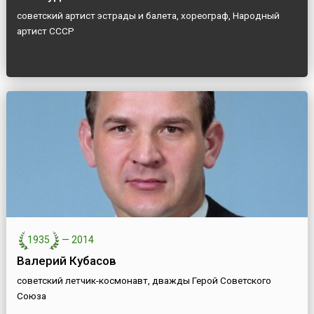
советский артист эстрады и балета, хореограф, Народный
артист СССР
1935
—
2014
Валерий Кубасов
советский летчик-космонавт, дважды Герой Советского
Союза