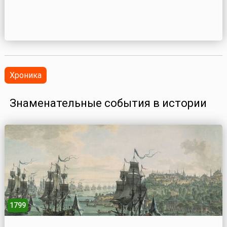
Хроника
Знаменательные события в истории
1799