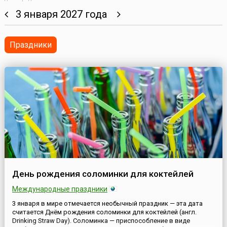
3 января 2027 года
Праздники
День рождения соломинки для коктейлей
Международные праздники
3 января в мире отмечается необычный праздник — эта дата
считается Днём рождения соломинки для коктейлей (англ.
Drinking Straw Day). Соломинка — приспособление в виде