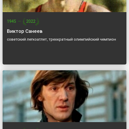
1945
—
2022
Виктор Санеев
советский легкоатлет, трехкратный олимпийский чемпион