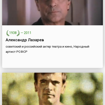
1938
—
2011
Александр Лазарев
советский и российский актер театра и кино, Народный
артист РСФСР