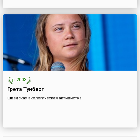
р. 2003
Грета Тунберг
шведская экологическая активистка