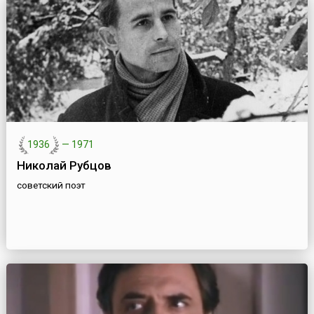
1936
—
1971
Николай Рубцов
советский поэт