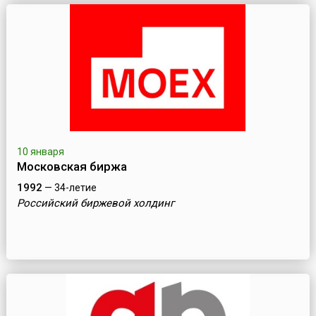
10 января
Московская биржа
1992
— 34-летие
Российский биржевой холдинг