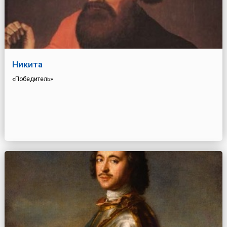
Никита
«Победитель»