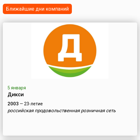
Ближайшие дни компаний
5 января
Дикси
2003
— 23-летие
российская продовольственная розничная сеть