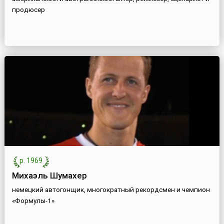
продюсер
р. 1969
Михаэль Шумахер
немецкий автогонщик, многократный рекордсмен и чемпион
«Формулы-1»