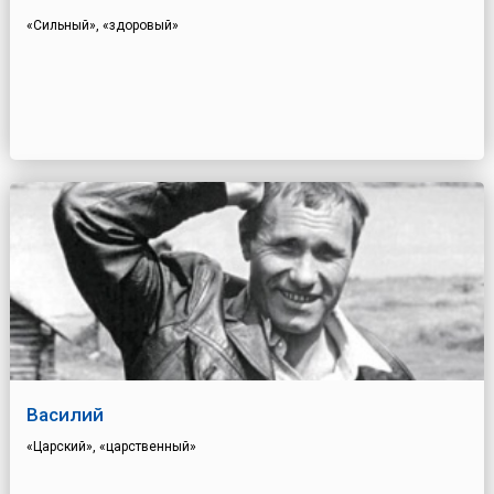
«Сильный», «здоровый»
Василий
«Царский», «царственный»