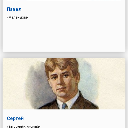
Павел
«Маленький»
Сергей
«Высокий», «ясный»