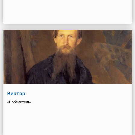
Виктор
«Победитель»