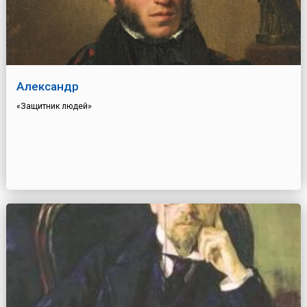
Александр
«Защитник людей»