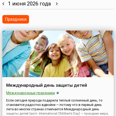
1 июня 2026 года
Праздники
Международный день защиты детей
Международные праздники
Если сегодня природа подарила теплый солнечный день, то
становится радостно вдвойне — потому что в первый день
лета во многих странах отмечается Международный день
защиты детей (англ. International Children's Day) — праздник мира,