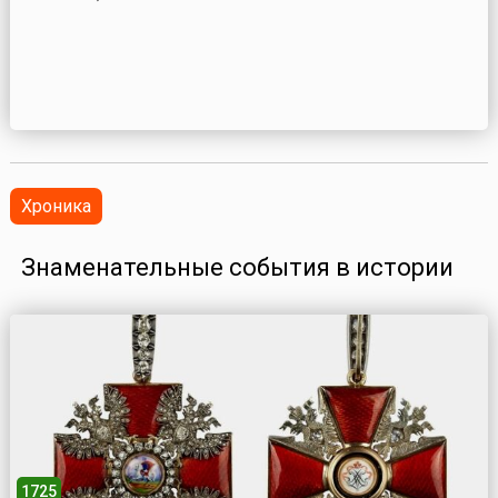
Хроника
Знаменательные события в истории
1725