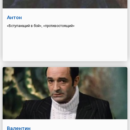
Антон
«Вступающий в бой», «противостоящий»
Валентин