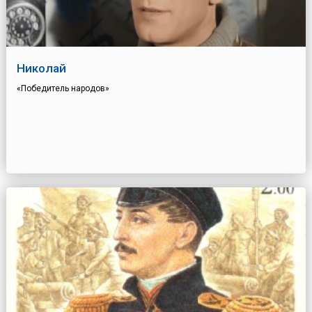
Николай
«Победитель народов»