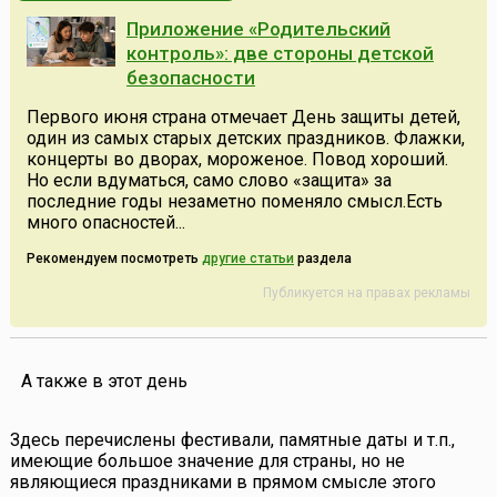
Приложение «Родительский
контроль»: две стороны детской
безопасности
Первого июня страна отмечает День защиты детей,
один из самых старых детских праздников. Флажки,
концерты во дворах, мороженое. Повод хороший.
Но если вдуматься, само слово «защита» за
последние годы незаметно поменяло смысл.Есть
много опасностей...
Рекомендуем посмотреть
другие статьи
раздела
Публикуется на правах рекламы
А также в этот день
Здесь перечислены фестивали, памятные даты и т.п.,
имеющие большое значение для страны, но не
являющиеся праздниками в прямом смысле этого