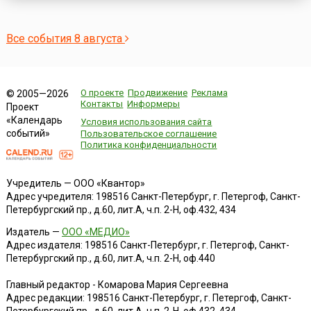
Все события 8 августа
О проекте
Продвижение
Реклама
© 2005—2026
Контакты
Информеры
Проект
«Календарь
Условия использования сайта
событий»
Пользовательское соглашение
Политика конфиденциальности
Учредитель — ООО «Квантор»
Адрес учредителя: 198516 Санкт-Петербург, г. Петергоф, Санкт-
Петербургский пр., д.60, лит.А, ч.п. 2-Н, оф.432, 434
Издатель —
ООО «МЕДИО»
Адрес издателя: 198516 Санкт-Петербург, г. Петергоф, Санкт-
Петербургский пр., д.60, лит.А, ч.п. 2-Н, оф.440
Главный редактор - Комарова Мария Сергеевна
Адрес редакции:
198516
Санкт-Петербург, г. Петергоф
,
Санкт-
Петербургский пр., д.60, лит.А, ч.п. 2-Н, оф.432, 434