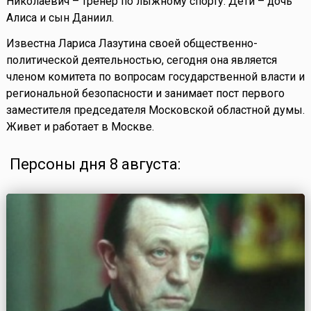
Николаевич – тренер по лыжному спорту. Дети – дочь
Алиса и сын Даниил.
Известна Лариса Лазутина своей общественно-
политической деятельностью, сегодня она является
членом комитета по вопросам государственной власти и
региональной безопасности и занимает пост первого
заместителя председателя Московской областной думы.
Живет и работает в Москве.
Персоны дня 8 августа: