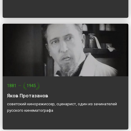
1881
—
1945
Яков Протазанов
советский кинорежиссер, сценарист, один из зачинателей
русского кинематографа