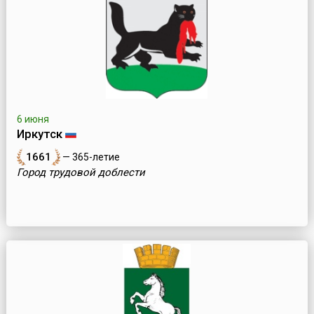
6 июня
Иркутск
1661
— 365-летие
Город трудовой доблести