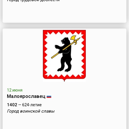
12 июня
Малоярославец
1402
— 624-летие
Город воинской славы