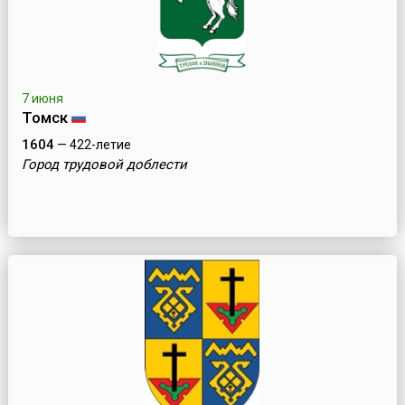
7 июня
Томск
1604
— 422-летие
Город трудовой доблести