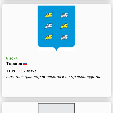
6 июня
Торжок
1139
— 887-летие
памятник градостроительства и центр льноводства