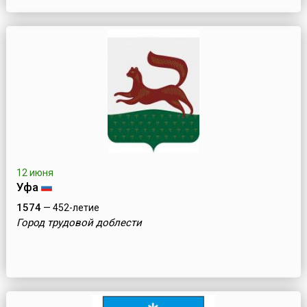
12 июня
Уфа
1574
— 452-летие
Город трудовой доблести