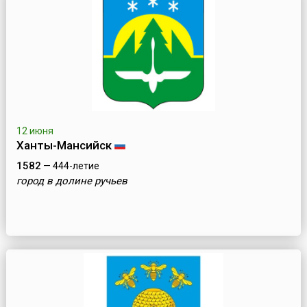
12 июня
Ханты-Мансийск
1582
— 444-летие
город в долине ручьев