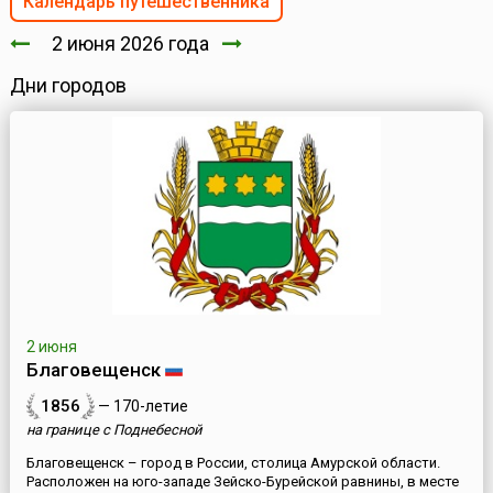
Календарь путешественника
2 июня 2026 года
Дни городов
2 июня
Благовещенск
1856
— 170-летие
на границе с Поднебесной
Благовещенск – город в России, столица Амурской области.
Расположен на юго-западе Зейско-Бурейской равнины, в месте