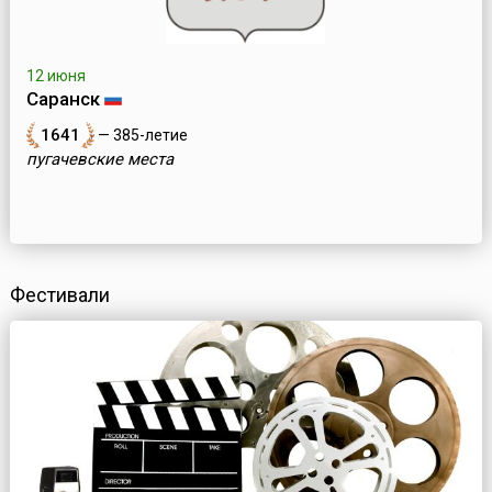
12 июня
Саранск
1641
— 385-летие
пугачевские места
Фестивали