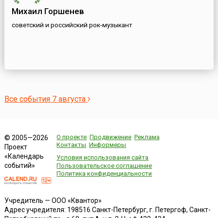
Михаил Горшенев
советский и российский рок-музыкант
Все события 7 августа
О проекте
Продвижение
Реклама
© 2005—2026
Контакты
Информеры
Проект
«Календарь
Условия использования сайта
событий»
Пользовательское соглашение
Политика конфиденциальности
Учредитель — ООО «Квантор»
Адрес учредителя: 198516 Санкт-Петербург, г. Петергоф, Санкт-