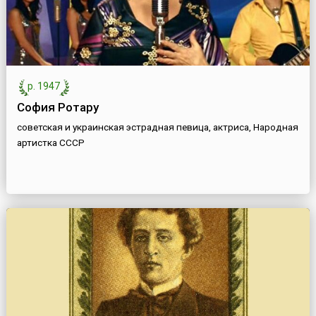
р. 1947
София Ротару
советская и украинская эстрадная певица, актриса, Народная
артистка СССР