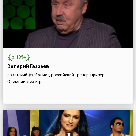
р. 1954
Валерий Газзаев
советский футболист, российский тренер, призер
Олимпийских игр