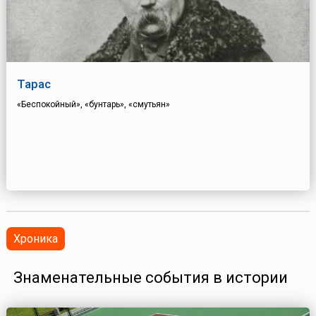
Тарас
«Беспокойный», «бунтарь», «смутьян»
Хроника
Знаменательные события в истории