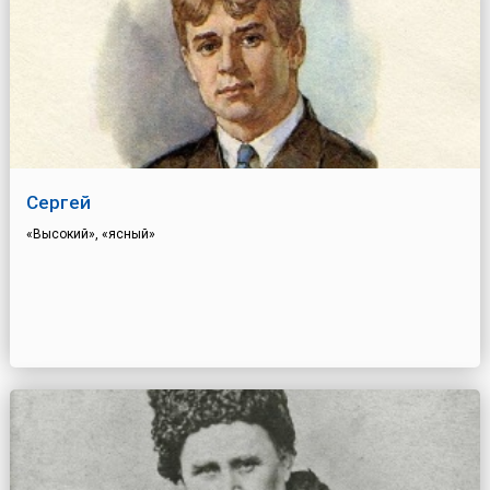
Сергей
«Высокий», «ясный»