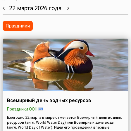
22 марта 2026 года
Праздники
Всемирный день водных ресурсов
Праздники ООН
Ежегодно 22 марта в мире отмечается Всемирный день водных
ресурсов (англ. World Water Day) или Всемирный день воды
(англ. World Day of Water). Идея его проведения впервые