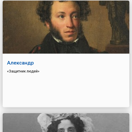
Александр
«Защитник людей»