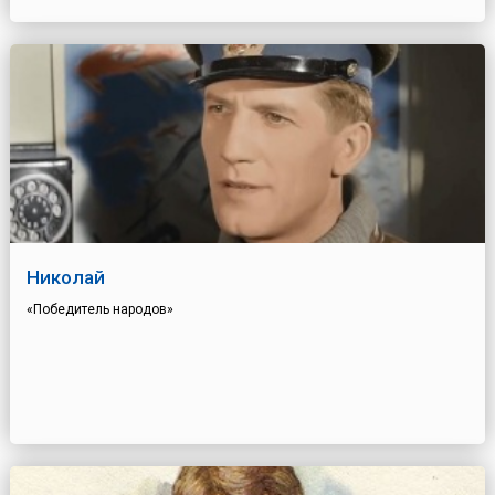
Николай
«Победитель народов»