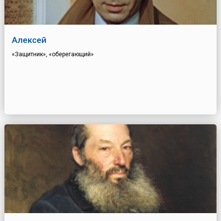
Алексей
«Защитник», «оберегающий»