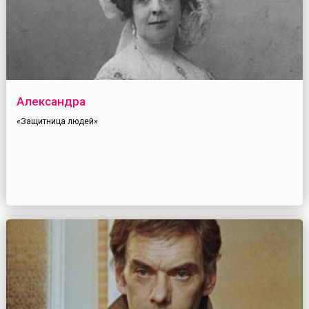
Александра
«Защитница людей»