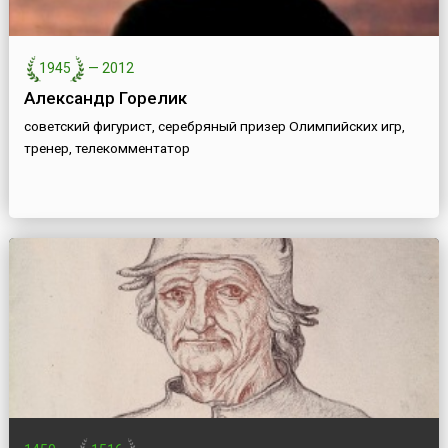
1945
—
2012
Александр Горелик
советский фигурист, серебряный призер Олимпийских игр,
тренер, телекомментатор