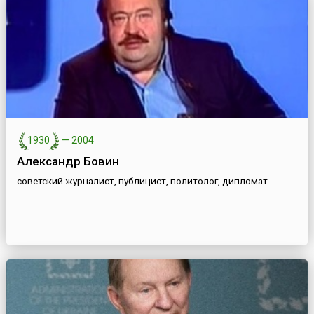
1930
—
2004
Александр Бовин
советский журналист, публицист, политолог, дипломат