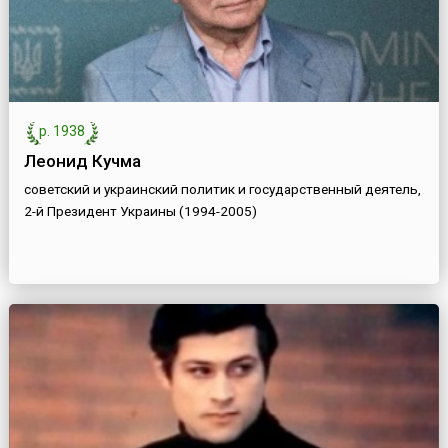
р. 1938
Леонид Кучма
советский и украинский политик и государственный деятель,
2-й Президент Украины (1994-2005)