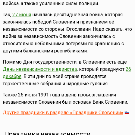
войска, а также усиленные силы полиции.
Так,
27 июня
началась десятидневная война, которая
закончилась победой Словении и признанием её
независимости со стороны Югославии. Надо сказать, что
война за независимость Словении закончилась с
относительно небольшими потерями по сравнению с
другими балканскими республиками.
Помимо Дня государственности, в Словении есть еще
День независимости и единства
, который празднуют
26
декабря
. В эти дни по всей стране проводятся
торжественные собрания и народные гуляния.
Также 25 июня 1991 года в день провозглашения
независимости Словении был основан Банк Словении.
Другие праздники в разделе «Праздники Словении»
Праздники независимости